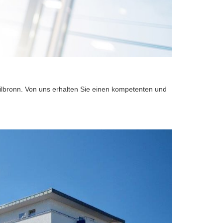
ilbronn. Von uns erhalten Sie einen kompetenten und