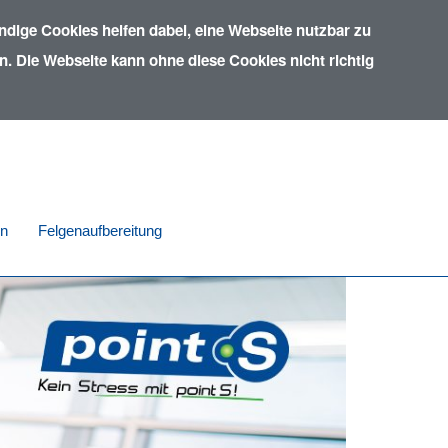
dige Cookies helfen dabei, eine Webseite nutzbar zu
. Die Webseite kann ohne diese Cookies nicht richtig
in
Felgenaufbereitung