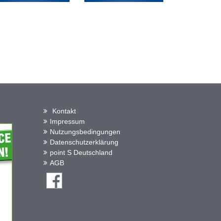
Kontakt
Impressum
Nutzungsbedingungen
Datenschutzerklärung
point S Deutschland
AGB