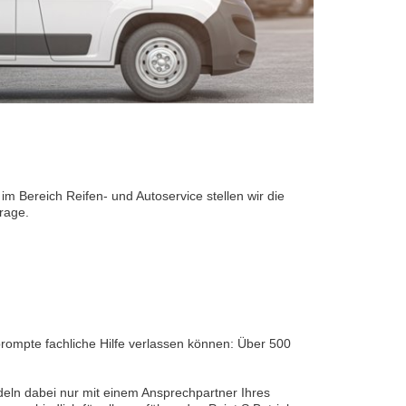
im Bereich Reifen- und Autoservice stellen wir die
frage.
rompte fachliche Hilfe verlassen können: Über 500
deln dabei nur mit einem Ansprechpartner Ihres