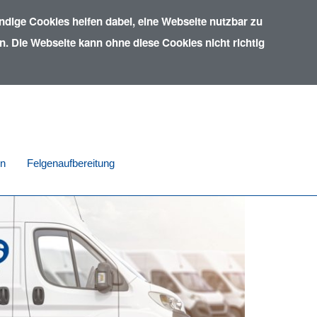
dige Cookies helfen dabei, eine Webseite nutzbar zu
. Die Webseite kann ohne diese Cookies nicht richtig
in
Felgenaufbereitung