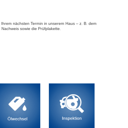
i Ihrem nächsten Termin in unserem Haus – z. B. dem
 Nachweis sowie die Prüfplakette.