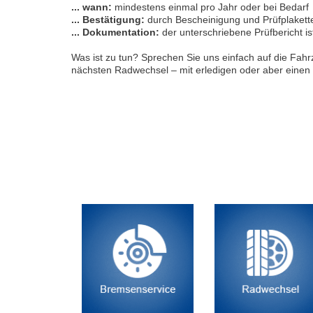
... wann:
mindestens einmal pro Jahr oder bei Bedarf
... Bestätigung:
durch Bescheinigung und Prüfplakett
... Dokumentation:
der unterschriebene Prüfbericht i
Was ist zu tun? Sprechen Sie uns einfach auf die Fa
nächsten Radwechsel – mit erledigen oder aber einen 