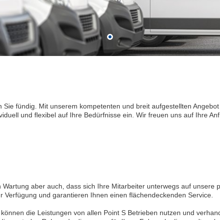
 Sie fündig. Mit unserem kompetenten und breit aufgestellten Angebot 
viduell und flexibel auf Ihre Bedürfnisse ein. Wir freuen uns auf Ihre An
 Wartung aber auch, dass sich Ihre Mitarbeiter unterwegs auf unsere p
ur Verfügung und garantieren Ihnen einen flächendeckenden Service.
können die Leistungen von allen Point S Betrieben nutzen und verhan