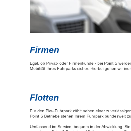
Firmen
Egal, ob Privat- oder Firmenkunde - bei Point S werden
Mobilität Ihres Fuhrparks sicher. Hierbei gehen wir indi
Flotten
Für den Pkw-Fuhrpark zählt neben einer zuverlässigen
Point S Betriebe stehen Ihrem Fuhrpark bundesweit z
Umfassend im Service, bequem in der Abwicklung: Sie 